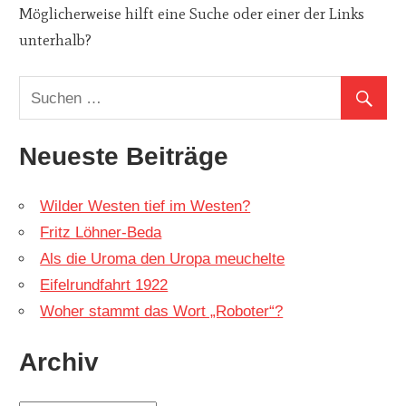
Möglicherweise hilft eine Suche oder einer der Links
unterhalb?
Neueste Beiträge
Wilder Westen tief im Westen?
Fritz Löhner-Beda
Als die Uroma den Uropa meuchelte
Eifelrundfahrt 1922
Woher stammt das Wort „Roboter“?
Archiv