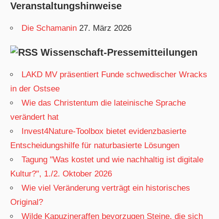
Veranstaltungshinweise
Die Schamanin
27. März 2026
Wissenschaft-Pressemitteilungen
LAKD MV präsentiert Funde schwedischer Wracks
in der Ostsee
Wie das Christentum die lateinische Sprache
verändert hat
Invest4Nature-Toolbox bietet evidenzbasierte
Entscheidungshilfe für naturbasierte Lösungen
Tagung "Was kostet und wie nachhaltig ist digitale
Kultur?", 1./2. Oktober 2026
Wie viel Veränderung verträgt ein historisches
Original?
Wilde Kapuzineraffen bevorzugen Steine, die sich