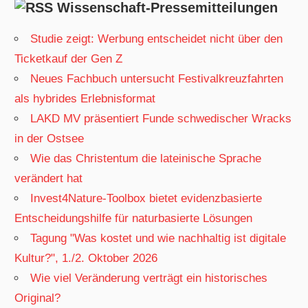
Wissenschaft-Pressemitteilungen
Studie zeigt: Werbung entscheidet nicht über den
Ticketkauf der Gen Z
Neues Fachbuch untersucht Festivalkreuzfahrten
als hybrides Erlebnisformat
LAKD MV präsentiert Funde schwedischer Wracks
in der Ostsee
Wie das Christentum die lateinische Sprache
verändert hat
Invest4Nature-Toolbox bietet evidenzbasierte
Entscheidungshilfe für naturbasierte Lösungen
Tagung "Was kostet und wie nachhaltig ist digitale
Kultur?", 1./2. Oktober 2026
Wie viel Veränderung verträgt ein historisches
Original?