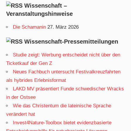
Wissenschaft –
Veranstaltungshinweise
Die Schamanin
27. März 2026
Wissenschaft-Pressemitteilungen
Studie zeigt: Werbung entscheidet nicht über den
Ticketkauf der Gen Z
Neues Fachbuch untersucht Festivalkreuzfahrten
als hybrides Erlebnisformat
LAKD MV präsentiert Funde schwedischer Wracks
in der Ostsee
Wie das Christentum die lateinische Sprache
verändert hat
Invest4Nature-Toolbox bietet evidenzbasierte