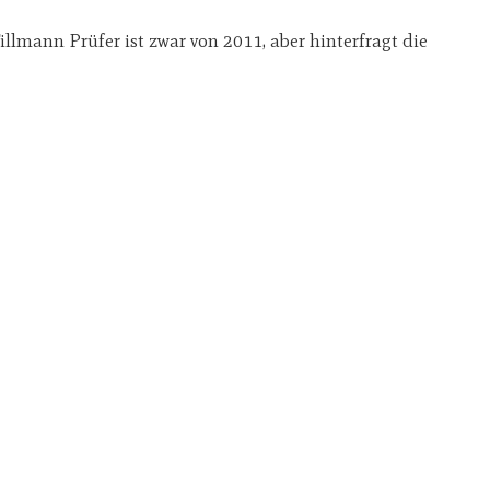
llmann Prüfer ist zwar von 2011, aber hinterfragt die