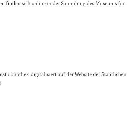
en finden sich online in der Sammlung des Museums für
ibliothek, digitalisiert auf der Website der Staatlichen
e