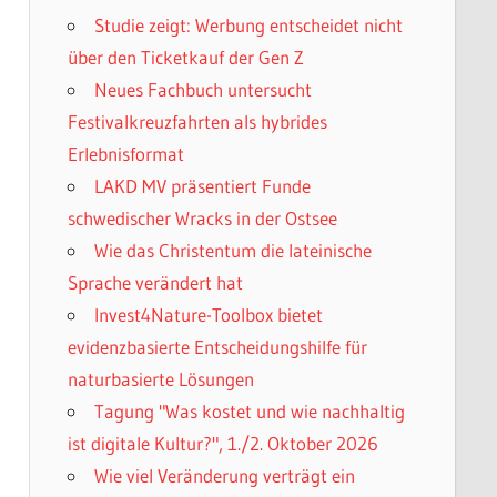
Studie zeigt: Werbung entscheidet nicht
über den Ticketkauf der Gen Z
Neues Fachbuch untersucht
Festivalkreuzfahrten als hybrides
Erlebnisformat
LAKD MV präsentiert Funde
schwedischer Wracks in der Ostsee
Wie das Christentum die lateinische
Sprache verändert hat
Invest4Nature-Toolbox bietet
evidenzbasierte Entscheidungshilfe für
naturbasierte Lösungen
Tagung "Was kostet und wie nachhaltig
ist digitale Kultur?", 1./2. Oktober 2026
Wie viel Veränderung verträgt ein