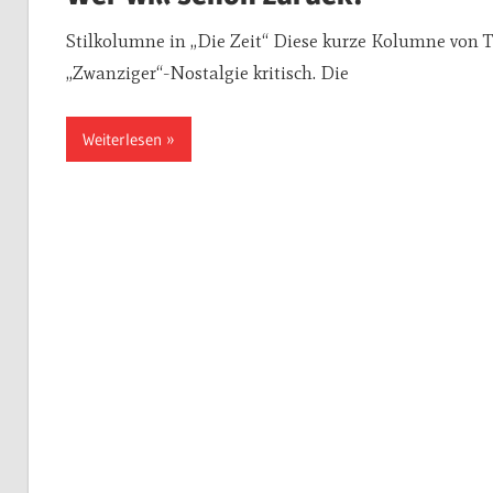
Stilkolumne in „Die Zeit“ Diese kurze Kolumne von Ti
„Zwanziger“-Nostalgie kritisch. Die
Weiterlesen