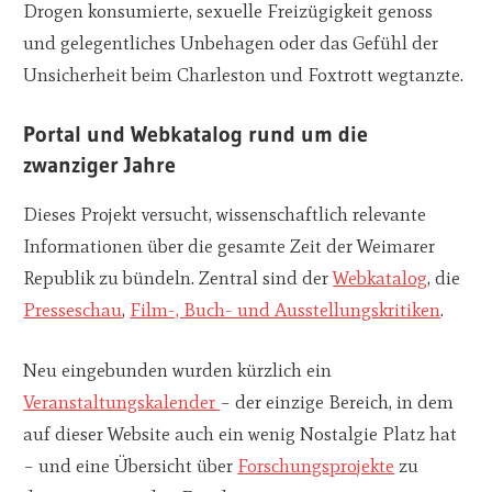
Drogen konsumierte, sexuelle Freizügigkeit genoss
und gelegentliches Unbehagen oder das Gefühl der
Unsicherheit beim Charleston und Foxtrott wegtanzte.
Portal und Webkatalog rund um die
zwanziger Jahre
Dieses Projekt versucht, wissenschaftlich relevante
Informationen über die gesamte Zeit der Weimarer
Republik zu bündeln. Zentral sind der
Webkatalog
, die
Presseschau
,
Film-, Buch- und Ausstellungskritiken
.
Neu eingebunden wurden kürzlich ein
Veranstaltungskalender
– der einzige Bereich, in dem
auf dieser Website auch ein wenig Nostalgie Platz hat
– und eine Übersicht über
Forschungsprojekte
zu