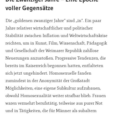
voller Gegensätze
Die „goldenen zwanziger Jahre“ sind „in“. Ein paar
Jahre relativer wirtschaftlicher und politischer
Stabilität zwischen Inflation und Weltwirtschaftskrise
reichten, um in Kunst, Film, Wissenschaft, Pädagogik
und Gesellschaft der Weimarer Republik zahllose
Neuerungen anzustoßen. Progressive Tendenzen, die
bereits im Kaiserreich begonnen hatten, entfalteten
sich jetzt ungehindert. Homosexuelle fanden
zumindest in der Anonymität der Großstadt
Möglichkeiten, eine eigene Subkultur aufzubauen,
obwohl Homosexualität weiter strafbar blieb. Frauen
waren vermehrt berufstätig, teilweise aus purer Not
und in Tätigkeiten, die für Männer als subaltern