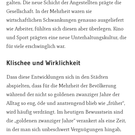
galten. Die neue Schicht der Angestellten prägte die
Gesellschaft. In der Mehrheit waren sie
wirtschaftlichen Schwankungen genauso ausgeliefert
wie Arbeiter, fühlten sich diesen aber überlegen. Kino
und Sport prägten eine neue Unterhaltungskultur, die
für viele erschwinglich war.
Klischee und Wirklichkeit
Dass diese Entwicklungen sich in den Städten
abspielten, dass für die Mehrheit der Bevölkerung
während der nicht so goldenen zwanziger Jahre der
Alltag so eng, öde und anstrengend blieb wie „früher“,
wird häufig verdrängt. Im heutigen Bewusstsein sind
die „goldenen zwanziger Jahre“ verankert als eine Zeit,
in der man sich unbeschwert Vergnügungen hingab,