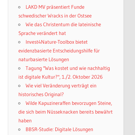
LAKD MV präsentiert Funde
schwedischer Wracks in der Ostsee
Wie das Christentum die lateinische
Sprache verändert hat
Invest4Nature-Toolbox bietet
evidenzbasierte Entscheidungshilfe für
naturbasierte Lösungen
Tagung "Was kostet und wie nachhaltig
ist digitale Kultur?", 1./2. Oktober 2026
Wie viel Veränderung verträgt ein
historisches Original?
Wilde Kapuzineraffen bevorzugen Steine,
die sich beim Nüsseknacken bereits bewährt
haben
BBSR-Studie: Digitale Lösungen