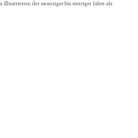
llustrierten der zwanziger bis vierziger Jahre als