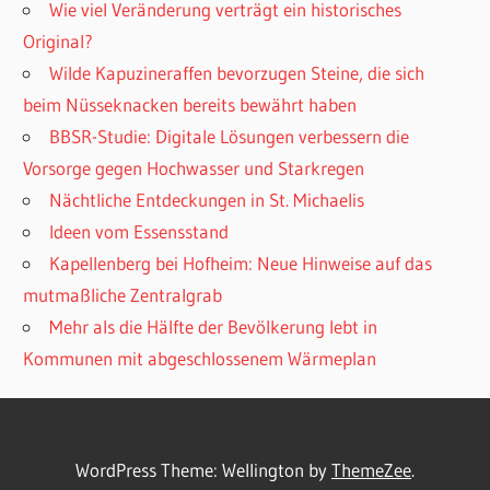
Wie viel Veränderung verträgt ein historisches
Original?
Wilde Kapuzineraffen bevorzugen Steine, die sich
beim Nüsseknacken bereits bewährt haben
BBSR-Studie: Digitale Lösungen verbessern die
Vorsorge gegen Hochwasser und Starkregen
Nächtliche Entdeckungen in St. Michaelis
Ideen vom Essensstand
Kapellenberg bei Hofheim: Neue Hinweise auf das
mutmaßliche Zentralgrab
Mehr als die Hälfte der Bevölkerung lebt in
Kommunen mit abgeschlossenem Wärmeplan
WordPress Theme: Wellington by
ThemeZee
.