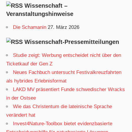
Wissenschaft –
Veranstaltungshinweise
Die Schamanin
27. März 2026
Wissenschaft-Pressemitteilungen
Studie zeigt: Werbung entscheidet nicht über den
Ticketkauf der Gen Z
Neues Fachbuch untersucht Festivalkreuzfahrten
als hybrides Erlebnisformat
LAKD MV präsentiert Funde schwedischer Wracks
in der Ostsee
Wie das Christentum die lateinische Sprache
verändert hat
Invest4Nature-Toolbox bietet evidenzbasierte