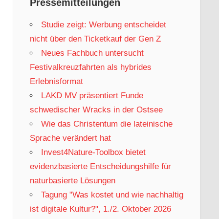
Pressemitteilungen
Studie zeigt: Werbung entscheidet
nicht über den Ticketkauf der Gen Z
Neues Fachbuch untersucht
Festivalkreuzfahrten als hybrides
Erlebnisformat
LAKD MV präsentiert Funde
schwedischer Wracks in der Ostsee
Wie das Christentum die lateinische
Sprache verändert hat
Invest4Nature-Toolbox bietet
evidenzbasierte Entscheidungshilfe für
naturbasierte Lösungen
Tagung "Was kostet und wie nachhaltig
ist digitale Kultur?", 1./2. Oktober 2026