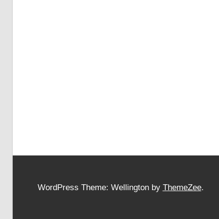
WordPress Theme: Wellington by
ThemeZee
.