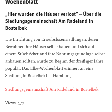
Wochenblatt
„Hier wurden die Häuser verlost“ – Über die
Siedlungsgemeinschaft Am Radeland in
Bostelbek
Die Errichtung von Erwerbslosensiedlungen, deren
Bewohner ihre Häuser selber bauen und sich auf
einem Stück Ackerland ihre Nahrungsgrundlage selbst
anbauen sollten, wurde zu Beginn der dreißiger Jahre
populär. Das Elbe-Wochenblatt erinnert an eine
Siedlung in Bostelbek bei Hamburg.
Siedlungsgemeinschaft Am Radeland in Bostelbek
Views: 477