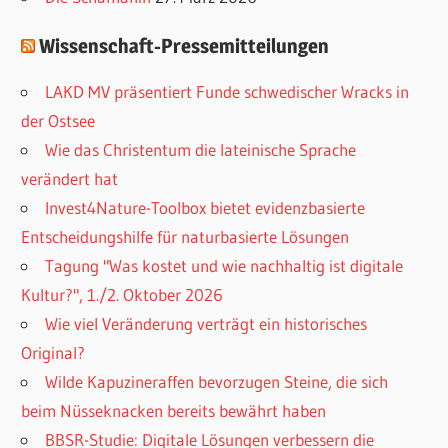
Wissenschaft-Pressemitteilungen
LAKD MV präsentiert Funde schwedischer Wracks in
der Ostsee
Wie das Christentum die lateinische Sprache
verändert hat
Invest4Nature-Toolbox bietet evidenzbasierte
Entscheidungshilfe für naturbasierte Lösungen
Tagung "Was kostet und wie nachhaltig ist digitale
Kultur?", 1./2. Oktober 2026
Wie viel Veränderung verträgt ein historisches
Original?
Wilde Kapuzineraffen bevorzugen Steine, die sich
beim Nüsseknacken bereits bewährt haben
BBSR-Studie: Digitale Lösungen verbessern die