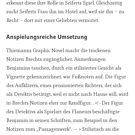
erkennt diese ihre Rolle in Seiferts Spiel. Gleichzeitig
sucht Seiferts Frau ihn im Hotel auf, weil sie ihn – zu
Recht – dort mit einer Geliebten vermutet.
Anspielungsreiche Umsetzung
Thiemanns Graphic Novel macht die trockenen
Notizen Brechts zugänglicher. Anmerkungen
Benjamins tauchen, durch ein stilisiertes Gesicht als
Vignette gekennzeichnet, wie Fußnoten auf. Die Figur
des Aufklärers, eines pensionierten Richters, der sich
als Detektiv betätigt, weil er nicht nach Hause will, wird
in Brechts Notizen eher zur Randfigur. . <!–Der Figur
des Detektivs als Spielart des Flaneurs beschäftigte
Benjamin in seinen Schriften, zum Beispiel in den
Notizen zum „Passagenwerk“. — > Stilistisch an die