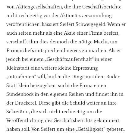
Von Aktiengesellschaften, die ihre Geschäftsberichte
nicht rechtzeitig vor der Aktionärsversammlung
veröffentlichen, kassiert Seifert Schweigegeld. Wenn er
auch selten mehr als eine Aktie einer Firma besitzt,
verschafft ihm dies dennoch die nötige Macht, um
Firmenchefs entsprechend nervös zu machen. Als er
jedoch bei einem „Geschäftsaufenthalt“ in einer
Kleinstadt eine weitere kleine Erpressung
„mitnehmen“ will, laufen die Dinge aus dem Ruder:
Statt klein beizugeben, sucht die Firma einen
Sündenbock in den eigenen Reihen und findet ihn in
der Druckerei. Diese gibt die Schuld weiter an ihre
Sekretärin, die sich nicht rechtzeitig um die
Veröffentlichung des Geschäftsberichts gekümmert
haben soll. Von Seifert um eine „Gefälligkeit“ gebeten,