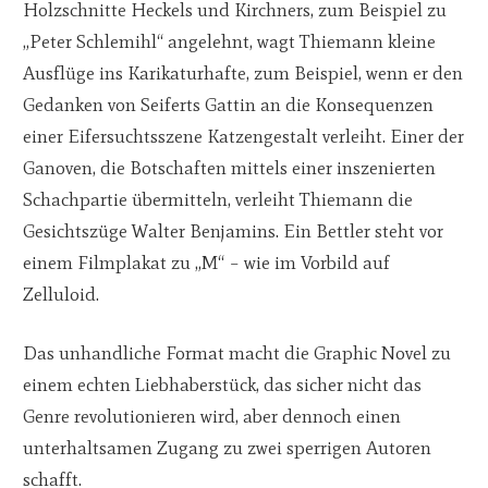
Holzschnitte Heckels und Kirchners, zum Beispiel zu
„Peter Schlemihl“ angelehnt, wagt Thiemann kleine
Ausflüge ins Karikaturhafte, zum Beispiel, wenn er den
Gedanken von Seiferts Gattin an die Konsequenzen
einer Eifersuchtsszene Katzengestalt verleiht. Einer der
Ganoven, die Botschaften mittels einer inszenierten
Schachpartie übermitteln, verleiht Thiemann die
Gesichtszüge Walter Benjamins. Ein Bettler steht vor
einem Filmplakat zu „M“ – wie im Vorbild auf
Zelluloid.
Das unhandliche Format macht die Graphic Novel zu
einem echten Liebhaberstück, das sicher nicht das
Genre revolutionieren wird, aber dennoch einen
unterhaltsamen Zugang zu zwei sperrigen Autoren
schafft.