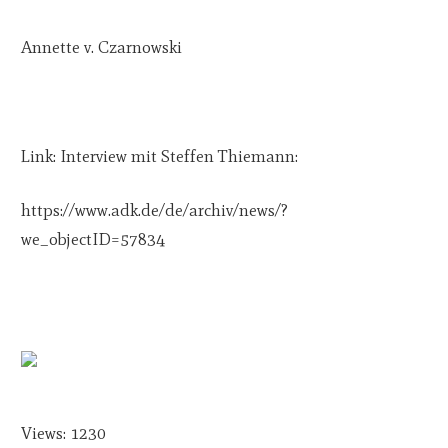
Annette v. Czarnowski
Link: Interview mit Steffen Thiemann:
https://www.adk.de/de/archiv/news/?
we_objectID=57834
Views: 1230