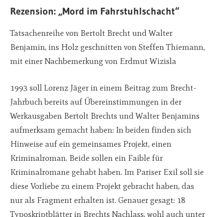
Rezension: „Mord im Fahrstuhlschacht“
Tatsachenreihe von Bertolt Brecht und Walter
Benjamin, ins Holz geschnitten von Steffen Thiemann,
mit einer Nachbemerkung von Erdmut Wizisla
1993 soll Lorenz Jäger in einem Beitrag zum Brecht-
Jahrbuch bereits auf Übereinstimmungen in der
Werkausgaben Bertolt Brechts und Walter Benjamins
aufmerksam gemacht haben: In beiden finden sich
Hinweise auf ein gemeinsames Projekt, einen
Kriminalroman. Beide sollen ein Faible für
Kriminalromane gehabt haben. Im Pariser Exil soll sie
diese Vorliebe zu einem Projekt gebracht haben, das
nur als Fragment erhalten ist. Genauer gesagt: 18
Typoskriptblätter in Brechts Nachlass, wohl auch unter