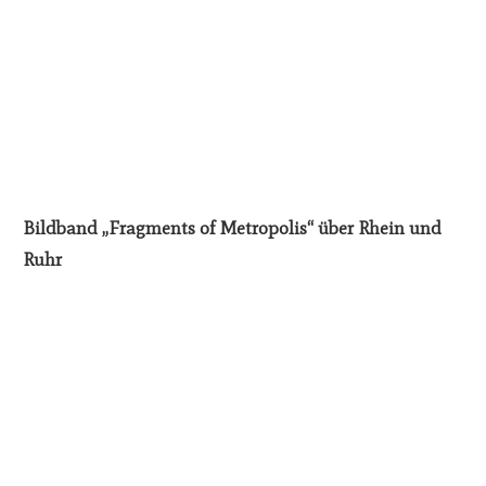
Bildband „Fragments of Metropolis“ über Rhein und
Ruhr