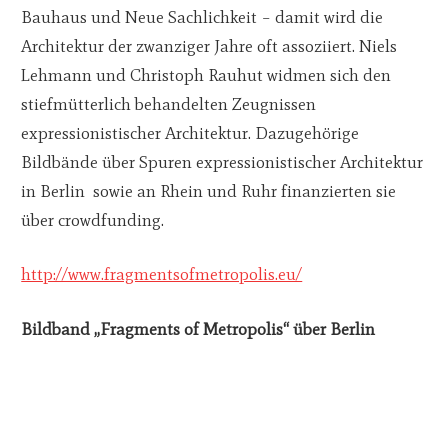
Bauhaus und Neue Sachlichkeit – damit wird die
Architektur der zwanziger Jahre oft assoziiert. Niels
Lehmann und Christoph Rauhut widmen sich den
stiefmütterlich behandelten Zeugnissen
expressionistischer Architektur. Dazugehörige
Bildbände über Spuren expressionistischer Architektur
in Berlin sowie an Rhein und Ruhr finanzierten sie
über crowdfunding.
http://www.fragmentsofmetropolis.eu/
Bildband „Fragments of Metropolis“ über Berlin