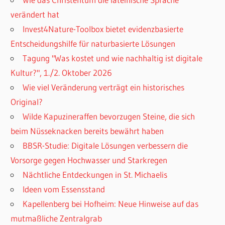
verändert hat
Invest4Nature-Toolbox bietet evidenzbasierte
Entscheidungshilfe für naturbasierte Lösungen
Tagung "Was kostet und wie nachhaltig ist digitale
Kultur?", 1./2. Oktober 2026
Wie viel Veränderung verträgt ein historisches
Original?
Wilde Kapuzineraffen bevorzugen Steine, die sich
beim Nüsseknacken bereits bewährt haben
BBSR-Studie: Digitale Lösungen verbessern die
Vorsorge gegen Hochwasser und Starkregen
Nächtliche Entdeckungen in St. Michaelis
Ideen vom Essensstand
Kapellenberg bei Hofheim: Neue Hinweise auf das
mutmaßliche Zentralgrab