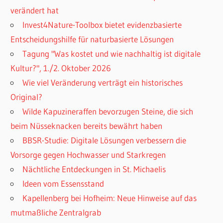
verändert hat
Invest4Nature-Toolbox bietet evidenzbasierte
Entscheidungshilfe für naturbasierte Lösungen
Tagung "Was kostet und wie nachhaltig ist digitale
Kultur?", 1./2. Oktober 2026
Wie viel Veränderung verträgt ein historisches
Original?
Wilde Kapuzineraffen bevorzugen Steine, die sich
beim Nüsseknacken bereits bewährt haben
BBSR-Studie: Digitale Lösungen verbessern die
Vorsorge gegen Hochwasser und Starkregen
Nächtliche Entdeckungen in St. Michaelis
Ideen vom Essensstand
Kapellenberg bei Hofheim: Neue Hinweise auf das
mutmaßliche Zentralgrab