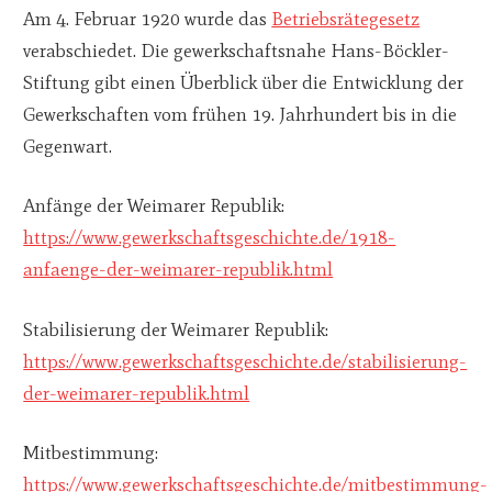
Am 4. Februar 1920 wurde das
Betriebsrätegesetz
verabschiedet. Die gewerkschaftsnahe Hans-Böckler-
Stiftung gibt einen Überblick über die Entwicklung der
Gewerkschaften vom frühen 19. Jahrhundert bis in die
Gegenwart.
Anfänge der Weimarer Republik:
https://www.gewerkschaftsgeschichte.de/1918-
anfaenge-der-weimarer-republik.html
Stabilisierung der Weimarer Republik:
https://www.gewerkschaftsgeschichte.de/stabilisierung-
der-weimarer-republik.html
Mitbestimmung:
https://www.gewerkschaftsgeschichte.de/mitbestimmung-