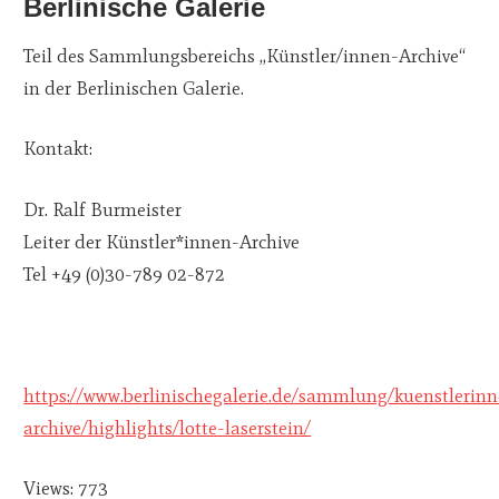
Berlinische Galerie
Teil des Sammlungsbereichs „Künstler/innen-Archive“
in der Berlinischen Galerie.
Kontakt:
Dr. Ralf Burmeister
Leiter der Künstler*innen-Archive
Tel +49 (0)30-789 02-872
https://www.berlinischegalerie.de/sammlung/kuenstlerin
archive/highlights/lotte-laserstein/
Views: 773