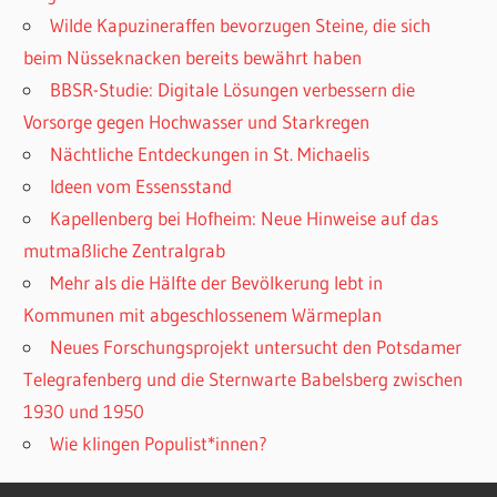
Wilde Kapuzineraffen bevorzugen Steine, die sich
beim Nüsseknacken bereits bewährt haben
BBSR-Studie: Digitale Lösungen verbessern die
Vorsorge gegen Hochwasser und Starkregen
Nächtliche Entdeckungen in St. Michaelis
Ideen vom Essensstand
Kapellenberg bei Hofheim: Neue Hinweise auf das
mutmaßliche Zentralgrab
Mehr als die Hälfte der Bevölkerung lebt in
Kommunen mit abgeschlossenem Wärmeplan
Neues Forschungsprojekt untersucht den Potsdamer
Telegrafenberg und die Sternwarte Babelsberg zwischen
1930 und 1950
Wie klingen Populist*innen?