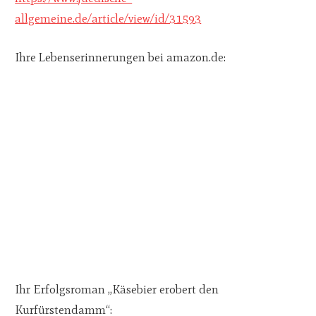
allgemeine.de/article/view/id/31593
Ihre Lebenserinnerungen bei amazon.de:
Ihr Erfolgsroman „Käsebier erobert den
Kurfürstendamm“: