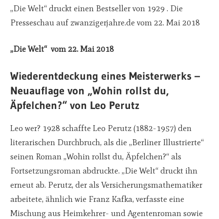
„Die Welt“ druckt einen Bestseller von 1929 . Die
Presseschau auf zwanzigerjahre.de vom 22. Mai 2018
„Die Welt“ vom 22. Mai 2018
Wiederentdeckung eines Meisterwerks –
Neuauflage von „Wohin rollst du,
Äpfelchen?“ von Leo Perutz
Leo wer? 1928 schaffte Leo Perutz (1882-1957) den
literarischen Durchbruch, als die „Berliner Illustrierte“
seinen Roman „Wohin rollst du, Äpfelchen?“ als
Fortsetzungsroman abdruckte. „Die Welt“ druckt ihn
erneut ab. Perutz, der als Versicherungsmathematiker
arbeitete, ähnlich wie Franz Kafka, verfasste eine
Mischung aus Heimkehrer- und Agentenroman sowie