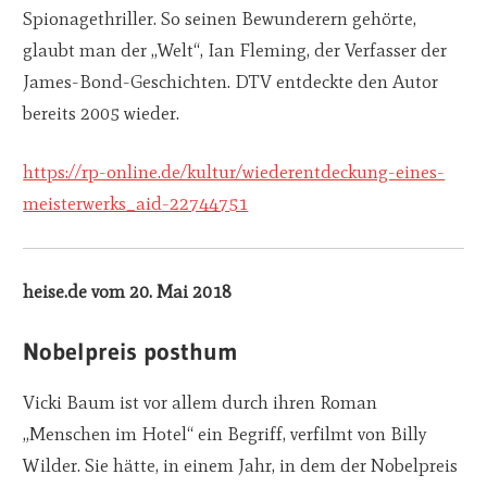
Spionagethriller. So seinen Bewunderern gehörte,
glaubt man der „Welt“, Ian Fleming, der Verfasser der
James-Bond-Geschichten. DTV entdeckte den Autor
bereits 2005 wieder.
https://rp-online.de/kultur/wiederentdeckung-eines-
meisterwerks_aid-22744751
heise.de vom 20. Mai 2018
Nobelpreis posthum
Vicki Baum ist vor allem durch ihren Roman
„Menschen im Hotel“ ein Begriff, verfilmt von Billy
Wilder. Sie hätte, in einem Jahr, in dem der Nobelpreis