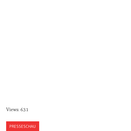
Views: 631
PRESSESCHAU