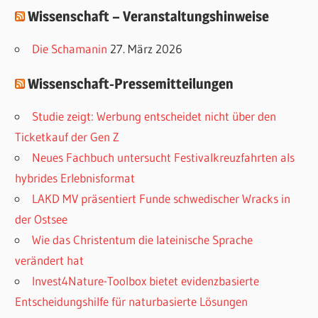
Wissenschaft – Veranstaltungshinweise
n
Die Schamanin
27. März 2026
Wissenschaft-Pressemitteilungen
Studie zeigt: Werbung entscheidet nicht über den
Ticketkauf der Gen Z
Neues Fachbuch untersucht Festivalkreuzfahrten als
hybrides Erlebnisformat
LAKD MV präsentiert Funde schwedischer Wracks in
der Ostsee
Wie das Christentum die lateinische Sprache
verändert hat
Invest4Nature-Toolbox bietet evidenzbasierte
Entscheidungshilfe für naturbasierte Lösungen