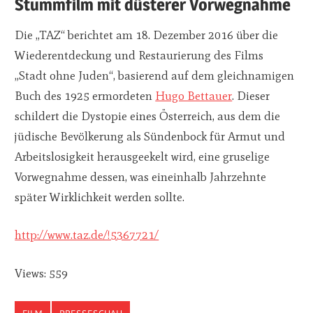
Stummfilm mit düsterer Vorwegnahme
Die „TAZ“ berichtet am 18. Dezember 2016 über die
Wiederentdeckung und Restaurierung des Films
„Stadt ohne Juden“, basierend auf dem gleichnamigen
Buch des 1925 ermordeten
Hugo Bettauer
. Dieser
schildert die Dystopie eines Österreich, aus dem die
jüdische Bevölkerung als Sündenbock für Armut und
Arbeitslosigkeit herausgeekelt wird, eine gruselige
Vorwegnahme dessen, was eineinhalb Jahrzehnte
später Wirklichkeit werden sollte.
http://www.taz.de/!5367721/
Views: 559