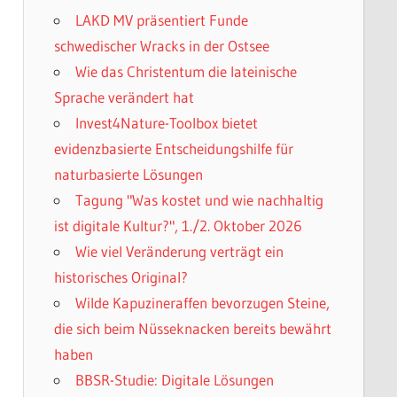
LAKD MV präsentiert Funde
schwedischer Wracks in der Ostsee
Wie das Christentum die lateinische
Sprache verändert hat
Invest4Nature-Toolbox bietet
evidenzbasierte Entscheidungshilfe für
naturbasierte Lösungen
Tagung "Was kostet und wie nachhaltig
ist digitale Kultur?", 1./2. Oktober 2026
Wie viel Veränderung verträgt ein
historisches Original?
Wilde Kapuzineraffen bevorzugen Steine,
die sich beim Nüsseknacken bereits bewährt
haben
BBSR-Studie: Digitale Lösungen