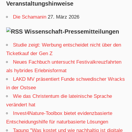
Veranstaltungshinweise
Die Schamanin
27. März 2026
Wissenschaft-Pressemitteilungen
Studie zeigt: Werbung entscheidet nicht über den
Ticketkauf der Gen Z
Neues Fachbuch untersucht Festivalkreuzfahrten
als hybrides Erlebnisformat
LAKD MV präsentiert Funde schwedischer Wracks
in der Ostsee
Wie das Christentum die lateinische Sprache
verändert hat
Invest4Nature-Toolbox bietet evidenzbasierte
Entscheidungshilfe für naturbasierte Lösungen
Tagung "Was kostet und wie nachhaltig ist digitale