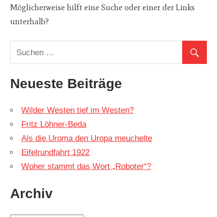
Möglicherweise hilft eine Suche oder einer der Links
unterhalb?
Neueste Beiträge
Wilder Westen tief im Westen?
Fritz Löhner-Beda
Als die Uroma den Uropa meuchelte
Eifelrundfahrt 1922
Woher stammt das Wort „Roboter“?
Archiv