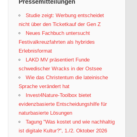
Pressemitteilungen
Studie zeigt: Werbung entscheidet
nicht über den Ticketkauf der Gen Z
Neues Fachbuch untersucht
Festivalkreuzfahrten als hybrides
Erlebnisformat
LAKD MV präsentiert Funde
schwedischer Wracks in der Ostsee
Wie das Christentum die lateinische
Sprache verändert hat
Invest4Nature-Toolbox bietet
evidenzbasierte Entscheidungshilfe für
naturbasierte Lösungen
Tagung "Was kostet und wie nachhaltig
ist digitale Kultur?", 1./2. Oktober 2026