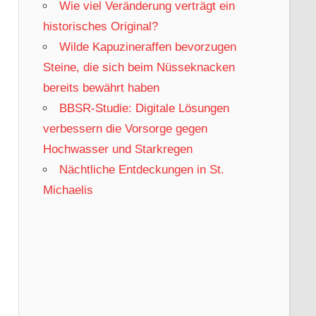
Wie viel Veränderung verträgt ein
historisches Original?
Wilde Kapuzineraffen bevorzugen
Steine, die sich beim Nüsseknacken
bereits bewährt haben
BBSR-Studie: Digitale Lösungen
verbessern die Vorsorge gegen
Hochwasser und Starkregen
Nächtliche Entdeckungen in St.
Michaelis