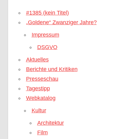
#1385 (kein Titel)
„Goldene“ Zwanziger Jahre?
Impressum
DSGVO
Aktuelles
Berichte und Kritiken
Presseschau
Tagestipp
Webkatalog
Kultur
Architektur
Film